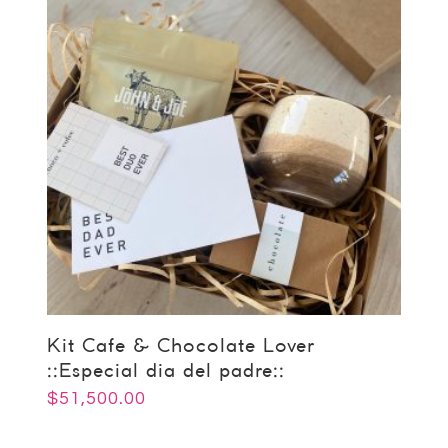
Kit Cafe & Chocolate Lover
::Especial dia del padre::
$
51,500.00