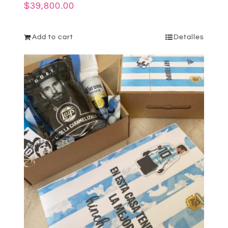
$
39,800.00
Add to cart
Detalles