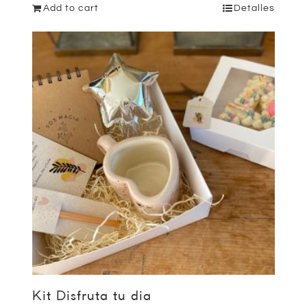
Add to cart
Detalles
Kit Disfruta tu dia