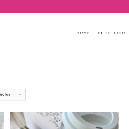
HOME
EL ESTUDIO
ductos