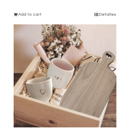
Add to cart
Detalles