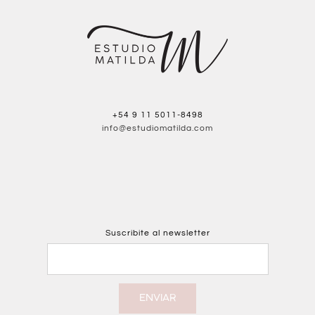
+54 9 11 5011-8498
info@estudiomatilda.com
Suscribite al newsletter
ENVIAR