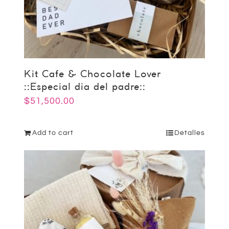
Kit Cafe & Chocolate Lover
::Especial dia del padre::
$
51,500.00
Add to cart
Detalles