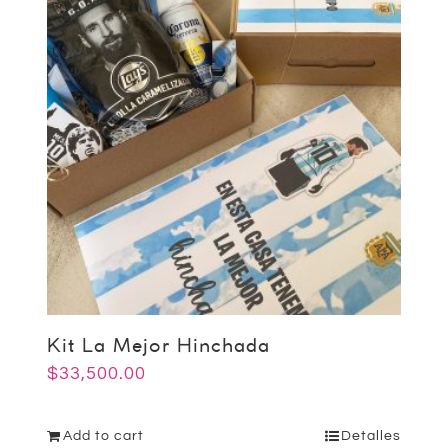
Kit La Mejor Hinchada
$
33,500.00
Add to cart
Detalles