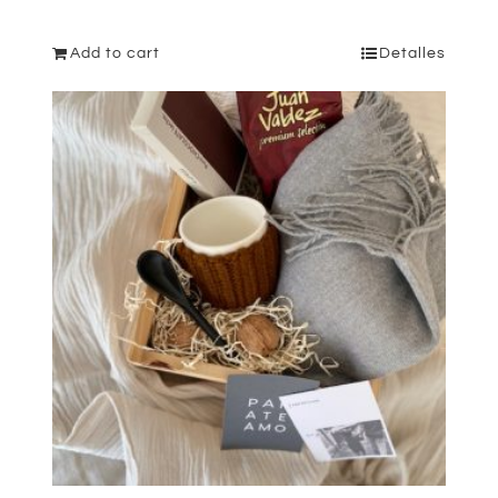
Add to cart
Detalles