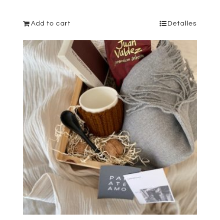
Add to cart
Detalles