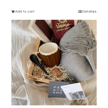
Add to cart
Detalles