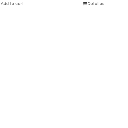
Add to cart
Detalles