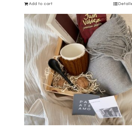
Add to cart
Detall