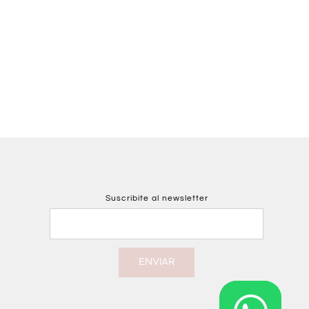
Suscribite al newsletter
ENVIAR