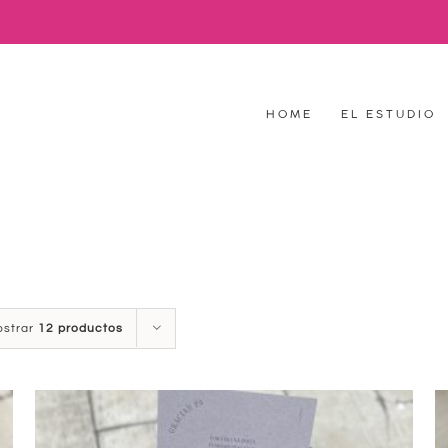
HOME
EL ESTUDIO
ostrar
12 productos