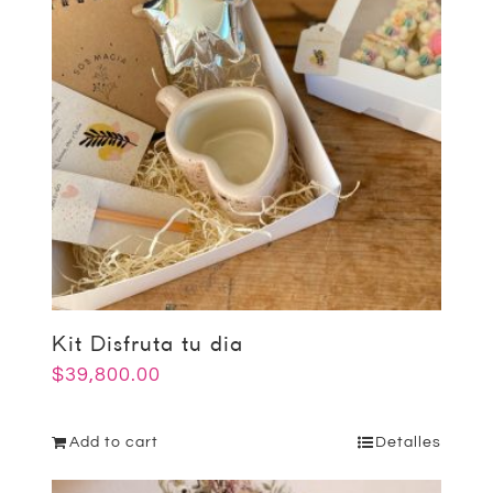
Kit Disfruta tu dia
$
39,800.00
Add to cart
Detalles