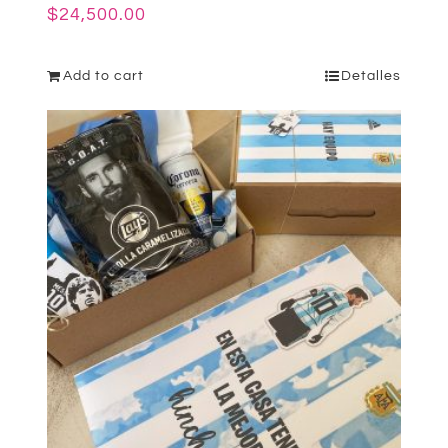
$
24,500.00
Add to cart
Detalles