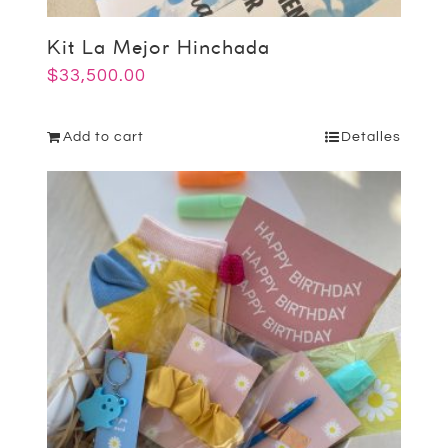
Kit La Mejor Hinchada
$
33,500.00
Add to cart
Detalles