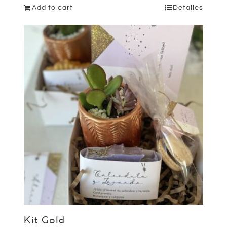
Add to cart
Detalles
Kit Gold