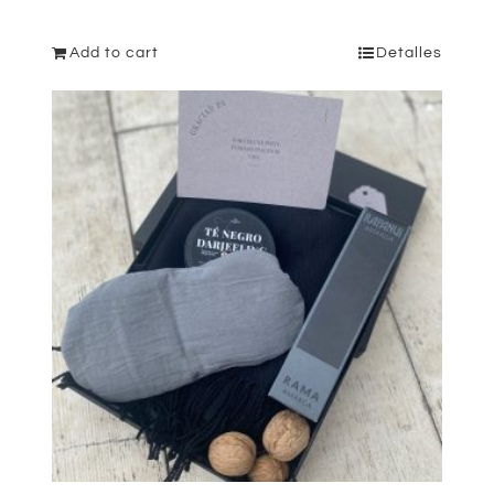
Add to cart
Detalles