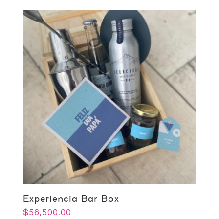
Experiencia Bar Box
$
56,500.00