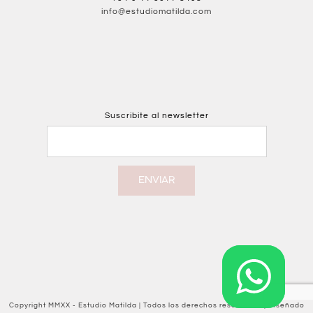
info@estudiomatilda.com
Suscribite al newsletter
ENVIAR
Copyright MMXX - Estudio Matilda | Todos los derechos reservados | Diseñado