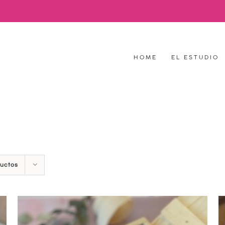
HOME
EL ESTUDIO
ductos