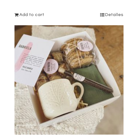
Add to cart
Detalles