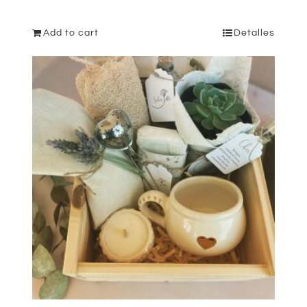
Add to cart
Detalles